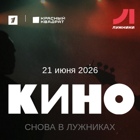
21 июня 2026
СНОВА В ЛУЖНИКАХ